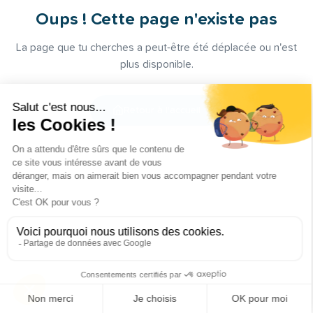
Oups ! Cette page n'existe pas
La page que tu cherches a peut-être été déplacée ou n'est
plus disponible.
Retour à l'accueil